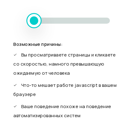
Возможные причины:
Вы просматриваете страницы и кликаете
со скоростью, намного превышающую
ожидаемую от человека
Что-то мешает работе javascript в вашем
браузере
Ваше поведение похоже на поведение
автоматизированных систем