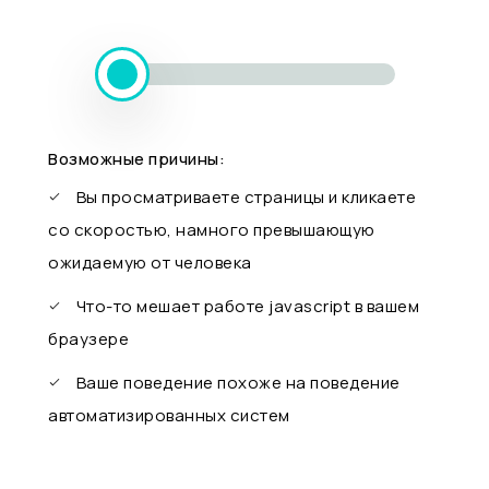
Возможные причины:
Вы просматриваете страницы и кликаете
со скоростью, намного превышающую
ожидаемую от человека
Что-то мешает работе javascript в вашем
браузере
Ваше поведение похоже на поведение
автоматизированных систем