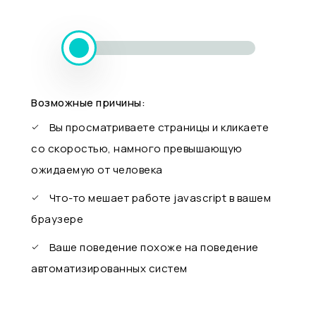
Возможные причины:
Вы просматриваете страницы и кликаете
со скоростью, намного превышающую
ожидаемую от человека
Что-то мешает работе javascript в вашем
браузере
Ваше поведение похоже на поведение
автоматизированных систем