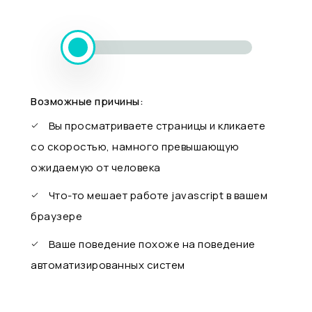
Возможные причины:
Вы просматриваете страницы и кликаете
со скоростью, намного превышающую
ожидаемую от человека
Что-то мешает работе javascript в вашем
браузере
Ваше поведение похоже на поведение
автоматизированных систем