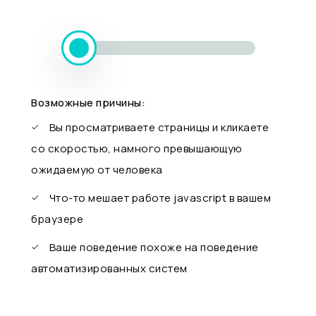
Возможные причины:
Вы просматриваете страницы и кликаете
со скоростью, намного превышающую
ожидаемую от человека
Что-то мешает работе javascript в вашем
браузере
Ваше поведение похоже на поведение
автоматизированных систем