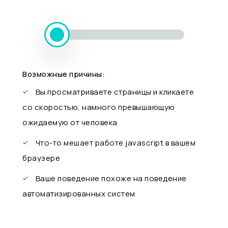
Возможные причины:
Вы просматриваете страницы и кликаете
со скоростью, намного превышающую
ожидаемую от человека
Что-то мешает работе javascript в вашем
браузере
Ваше поведение похоже на поведение
автоматизированных систем