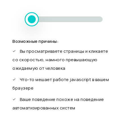
Возможные причины:
Вы просматриваете страницы и кликаете
со скоростью, намного превышающую
ожидаемую от человека
Что-то мешает работе javascript в вашем
браузере
Ваше поведение похоже на поведение
автоматизированных систем