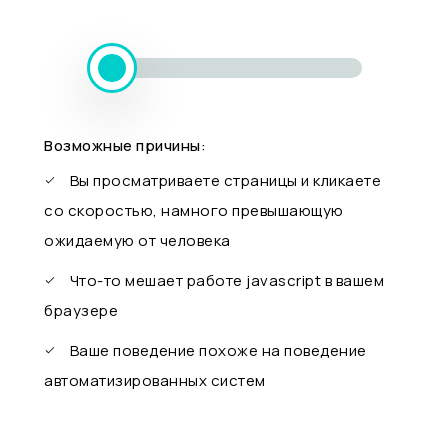
Возможные причины:
Вы просматриваете страницы и кликаете
со скоростью, намного превышающую
ожидаемую от человека
Что-то мешает работе javascript в вашем
браузере
Ваше поведение похоже на поведение
автоматизированных систем