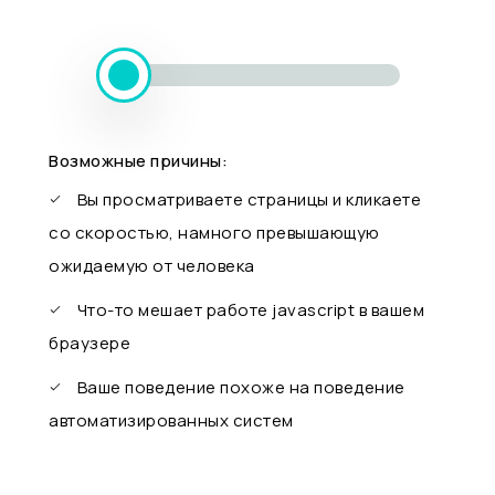
Возможные причины:
Вы просматриваете страницы и кликаете
со скоростью, намного превышающую
ожидаемую от человека
Что-то мешает работе javascript в вашем
браузере
Ваше поведение похоже на поведение
автоматизированных систем