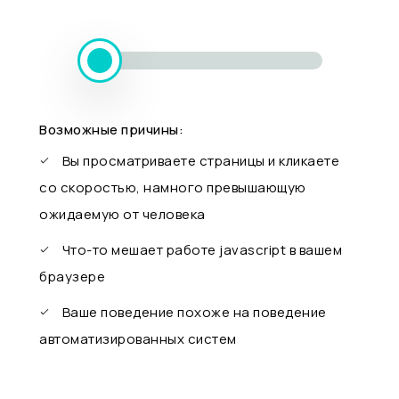
Возможные причины:
Вы просматриваете страницы и кликаете
со скоростью, намного превышающую
ожидаемую от человека
Что-то мешает работе javascript в вашем
браузере
Ваше поведение похоже на поведение
автоматизированных систем