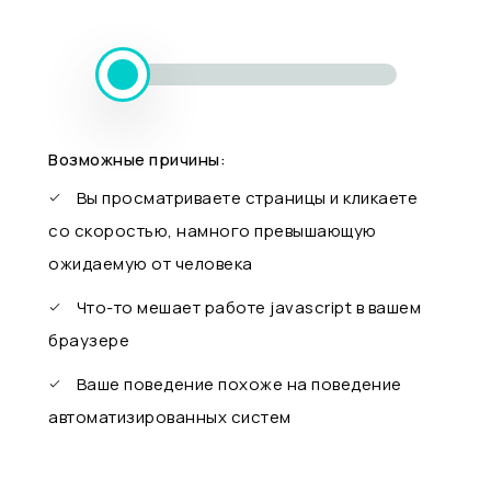
Возможные причины:
Вы просматриваете страницы и кликаете
со скоростью, намного превышающую
ожидаемую от человека
Что-то мешает работе javascript в вашем
браузере
Ваше поведение похоже на поведение
автоматизированных систем