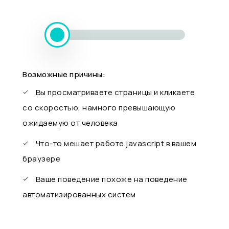
Возможные причины:
Вы просматриваете страницы и кликаете
со скоростью, намного превышающую
ожидаемую от человека
Что-то мешает работе javascript в вашем
браузере
Ваше поведение похоже на поведение
автоматизированных систем