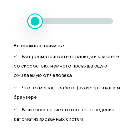
Возможные причины:
Вы просматриваете страницы и кликаете
со скоростью, намного превышающую
ожидаемую от человека
Что-то мешает работе javascript в вашем
браузере
Ваше поведение похоже на поведение
автоматизированных систем