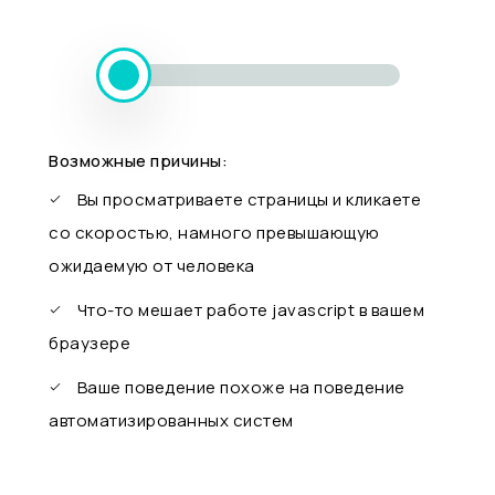
Возможные причины:
Вы просматриваете страницы и кликаете
со скоростью, намного превышающую
ожидаемую от человека
Что-то мешает работе javascript в вашем
браузере
Ваше поведение похоже на поведение
автоматизированных систем