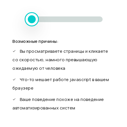
Возможные причины:
Вы просматриваете страницы и кликаете
со скоростью, намного превышающую
ожидаемую от человека
Что-то мешает работе javascript в вашем
браузере
Ваше поведение похоже на поведение
автоматизированных систем