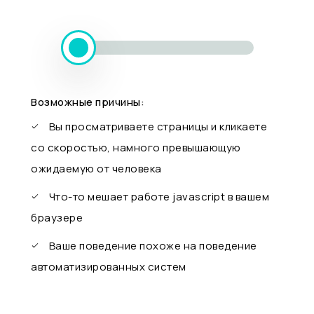
Возможные причины:
Вы просматриваете страницы и кликаете
со скоростью, намного превышающую
ожидаемую от человека
Что-то мешает работе javascript в вашем
браузере
Ваше поведение похоже на поведение
автоматизированных систем