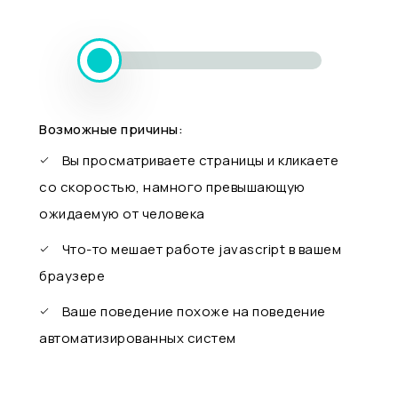
Возможные причины:
Вы просматриваете страницы и кликаете
со скоростью, намного превышающую
ожидаемую от человека
Что-то мешает работе javascript в вашем
браузере
Ваше поведение похоже на поведение
автоматизированных систем