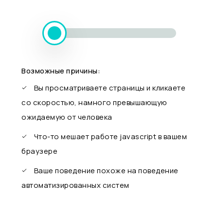
Возможные причины:
Вы просматриваете страницы и кликаете
со скоростью, намного превышающую
ожидаемую от человека
Что-то мешает работе javascript в вашем
браузере
Ваше поведение похоже на поведение
автоматизированных систем