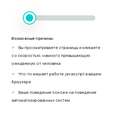
Возможные причины:
Вы просматриваете страницы и кликаете
со скоростью, намного превышающую
ожидаемую от человека
Что-то мешает работе javascript в вашем
браузере
Ваше поведение похоже на поведение
автоматизированных систем