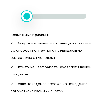
Возможные причины:
Вы просматриваете страницы и кликаете
со скоростью, намного превышающую
ожидаемую от человека
Что-то мешает работе javascript в вашем
браузере
Ваше поведение похоже на поведение
автоматизированных систем