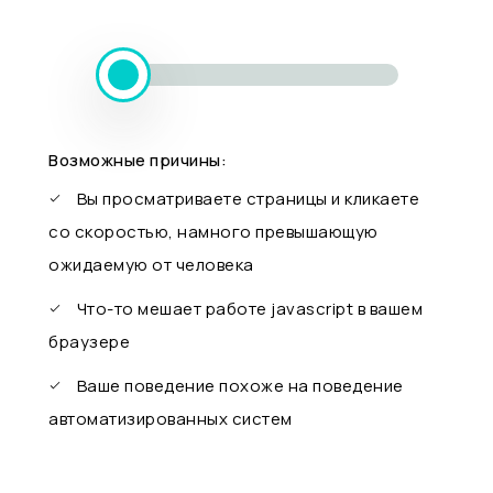
Возможные причины:
Вы просматриваете страницы и кликаете
со скоростью, намного превышающую
ожидаемую от человека
Что-то мешает работе javascript в вашем
браузере
Ваше поведение похоже на поведение
автоматизированных систем