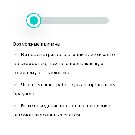
Возможные причины:
Вы просматриваете страницы и кликаете
со скоростью, намного превышающую
ожидаемую от человека
Что-то мешает работе javascript в вашем
браузере
Ваше поведение похоже на поведение
автоматизированных систем