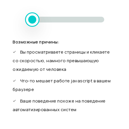
Возможные причины:
Вы просматриваете страницы и кликаете
со скоростью, намного превышающую
ожидаемую от человека
Что-то мешает работе javascript в вашем
браузере
Ваше поведение похоже на поведение
автоматизированных систем