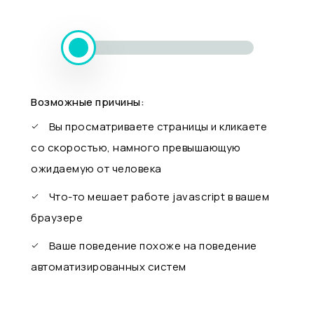
Возможные причины:
Вы просматриваете страницы и кликаете
со скоростью, намного превышающую
ожидаемую от человека
Что-то мешает работе javascript в вашем
браузере
Ваше поведение похоже на поведение
автоматизированных систем