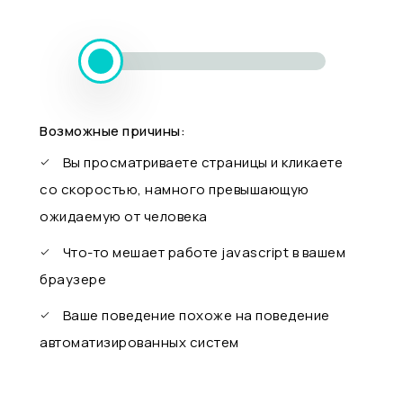
Возможные причины:
Вы просматриваете страницы и кликаете
со скоростью, намного превышающую
ожидаемую от человека
Что-то мешает работе javascript в вашем
браузере
Ваше поведение похоже на поведение
автоматизированных систем