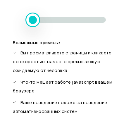
Возможные причины:
Вы просматриваете страницы и кликаете
со скоростью, намного превышающую
ожидаемую от человека
Что-то мешает работе javascript в вашем
браузере
Ваше поведение похоже на поведение
автоматизированных систем