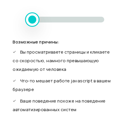
Возможные причины:
Вы просматриваете страницы и кликаете
со скоростью, намного превышающую
ожидаемую от человека
Что-то мешает работе javascript в вашем
браузере
Ваше поведение похоже на поведение
автоматизированных систем