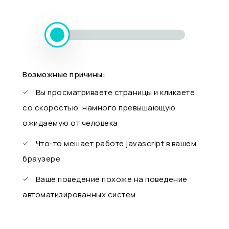
Возможные причины:
Вы просматриваете страницы и кликаете
со скоростью, намного превышающую
ожидаемую от человека
Что-то мешает работе javascript в вашем
браузере
Ваше поведение похоже на поведение
автоматизированных систем