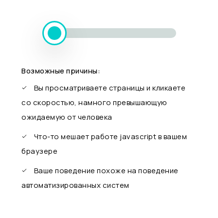
Возможные причины:
Вы просматриваете страницы и кликаете
со скоростью, намного превышающую
ожидаемую от человека
Что-то мешает работе javascript в вашем
браузере
Ваше поведение похоже на поведение
автоматизированных систем