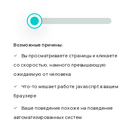
Возможные причины:
Вы просматриваете страницы и кликаете
со скоростью, намного превышающую
ожидаемую от человека
Что-то мешает работе javascript в вашем
браузере
Ваше поведение похоже на поведение
автоматизированных систем