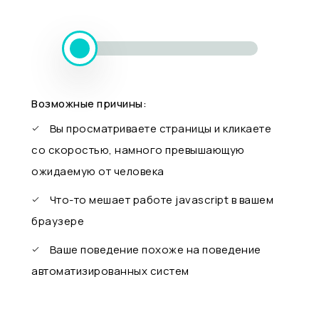
Возможные причины:
Вы просматриваете страницы и кликаете
со скоростью, намного превышающую
ожидаемую от человека
Что-то мешает работе javascript в вашем
браузере
Ваше поведение похоже на поведение
автоматизированных систем