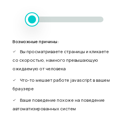
Возможные причины:
Вы просматриваете страницы и кликаете
со скоростью, намного превышающую
ожидаемую от человека
Что-то мешает работе javascript в вашем
браузере
Ваше поведение похоже на поведение
автоматизированных систем