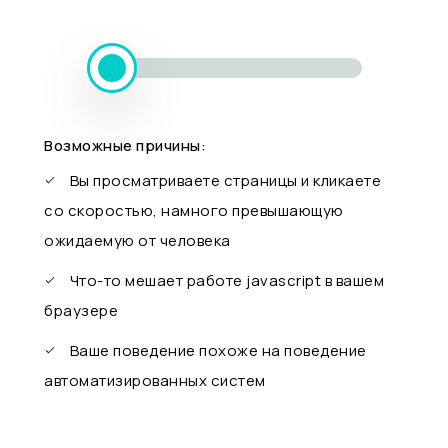
Возможные причины:
Вы просматриваете страницы и кликаете
со скоростью, намного превышающую
ожидаемую от человека
Что-то мешает работе javascript в вашем
браузере
Ваше поведение похоже на поведение
автоматизированных систем