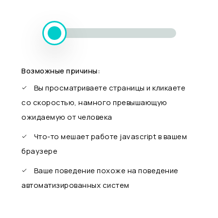
Возможные причины:
Вы просматриваете страницы и кликаете
со скоростью, намного превышающую
ожидаемую от человека
Что-то мешает работе javascript в вашем
браузере
Ваше поведение похоже на поведение
автоматизированных систем