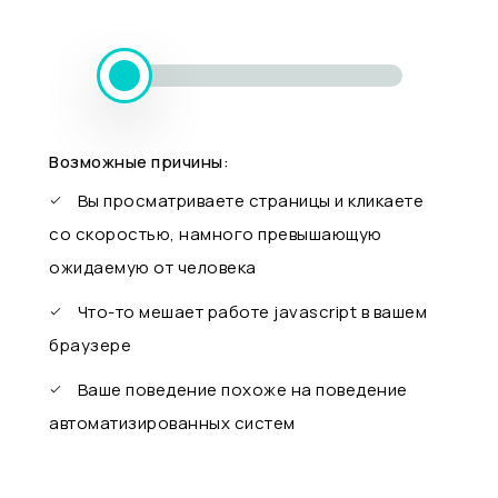
Возможные причины:
Вы просматриваете страницы и кликаете
со скоростью, намного превышающую
ожидаемую от человека
Что-то мешает работе javascript в вашем
браузере
Ваше поведение похоже на поведение
автоматизированных систем