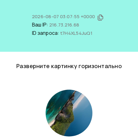
2026-08-07 03:07:55 +0000
Ваш IP:
216.73.216.68
ID запроса:
t7H4XL54JuQ1
Разверните картинку горизонтально