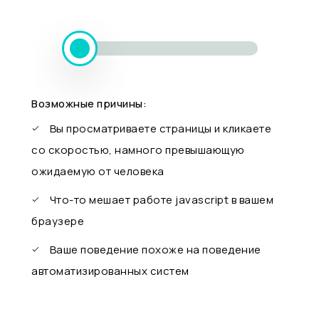
Возможные причины:
Вы просматриваете страницы и кликаете
со скоростью, намного превышающую
ожидаемую от человека
Что-то мешает работе javascript в вашем
браузере
Ваше поведение похоже на поведение
автоматизированных систем