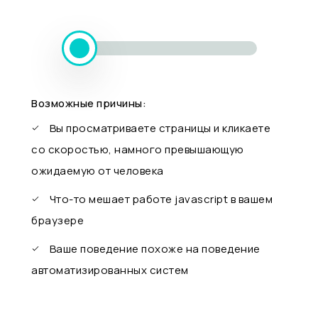
Возможные причины:
Вы просматриваете страницы и кликаете
со скоростью, намного превышающую
ожидаемую от человека
Что-то мешает работе javascript в вашем
браузере
Ваше поведение похоже на поведение
автоматизированных систем