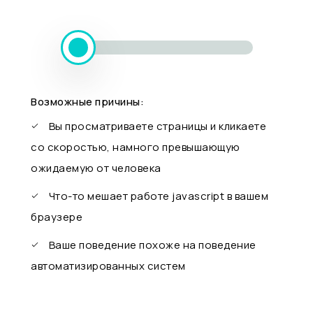
Возможные причины:
Вы просматриваете страницы и кликаете
со скоростью, намного превышающую
ожидаемую от человека
Что-то мешает работе javascript в вашем
браузере
Ваше поведение похоже на поведение
автоматизированных систем