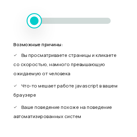
Возможные причины:
Вы просматриваете страницы и кликаете
со скоростью, намного превышающую
ожидаемую от человека
Что-то мешает работе javascript в вашем
браузере
Ваше поведение похоже на поведение
автоматизированных систем