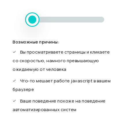
Возможные причины:
Вы просматриваете страницы и кликаете
со скоростью, намного превышающую
ожидаемую от человека
Что-то мешает работе javascript в вашем
браузере
Ваше поведение похоже на поведение
автоматизированных систем