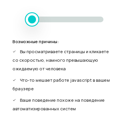
Возможные причины:
Вы просматриваете страницы и кликаете
со скоростью, намного превышающую
ожидаемую от человека
Что-то мешает работе javascript в вашем
браузере
Ваше поведение похоже на поведение
автоматизированных систем