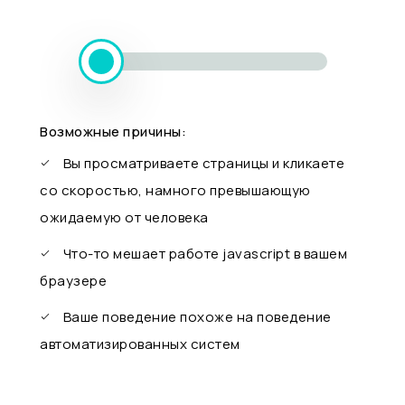
Возможные причины:
Вы просматриваете страницы и кликаете
со скоростью, намного превышающую
ожидаемую от человека
Что-то мешает работе javascript в вашем
браузере
Ваше поведение похоже на поведение
автоматизированных систем