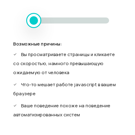
Возможные причины:
Вы просматриваете страницы и кликаете
со скоростью, намного превышающую
ожидаемую от человека
Что-то мешает работе javascript в вашем
браузере
Ваше поведение похоже на поведение
автоматизированных систем