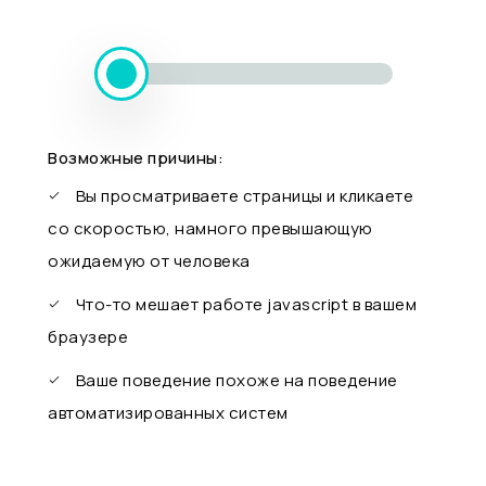
Возможные причины:
Вы просматриваете страницы и кликаете
со скоростью, намного превышающую
ожидаемую от человека
Что-то мешает работе javascript в вашем
браузере
Ваше поведение похоже на поведение
автоматизированных систем