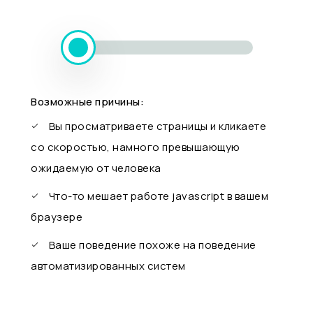
Возможные причины:
Вы просматриваете страницы и кликаете
со скоростью, намного превышающую
ожидаемую от человека
Что-то мешает работе javascript в вашем
браузере
Ваше поведение похоже на поведение
автоматизированных систем