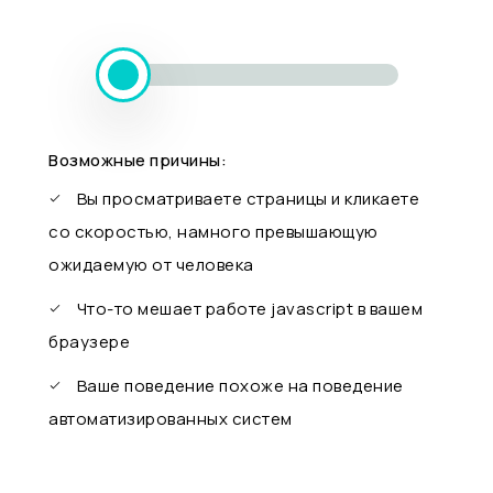
Возможные причины:
Вы просматриваете страницы и кликаете
со скоростью, намного превышающую
ожидаемую от человека
Что-то мешает работе javascript в вашем
браузере
Ваше поведение похоже на поведение
автоматизированных систем