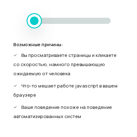
Возможные причины:
Вы просматриваете страницы и кликаете
со скоростью, намного превышающую
ожидаемую от человека
Что-то мешает работе javascript в вашем
браузере
Ваше поведение похоже на поведение
автоматизированных систем