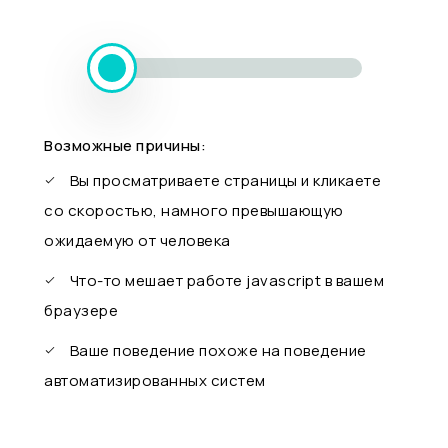
Возможные причины:
Вы просматриваете страницы и кликаете
со скоростью, намного превышающую
ожидаемую от человека
Что-то мешает работе javascript в вашем
браузере
Ваше поведение похоже на поведение
автоматизированных систем