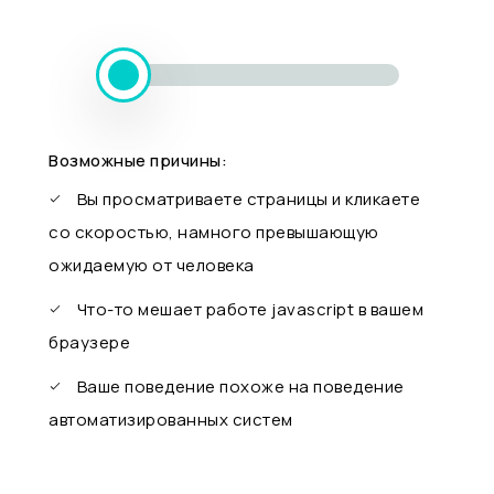
Возможные причины:
Вы просматриваете страницы и кликаете
со скоростью, намного превышающую
ожидаемую от человека
Что-то мешает работе javascript в вашем
браузере
Ваше поведение похоже на поведение
автоматизированных систем