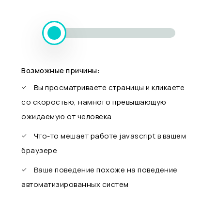
Возможные причины:
Вы просматриваете страницы и кликаете
со скоростью, намного превышающую
ожидаемую от человека
Что-то мешает работе javascript в вашем
браузере
Ваше поведение похоже на поведение
автоматизированных систем